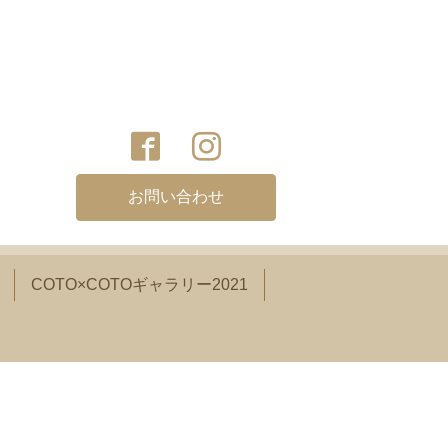
お問い合わせ
COTO×COTOギャラリー2021