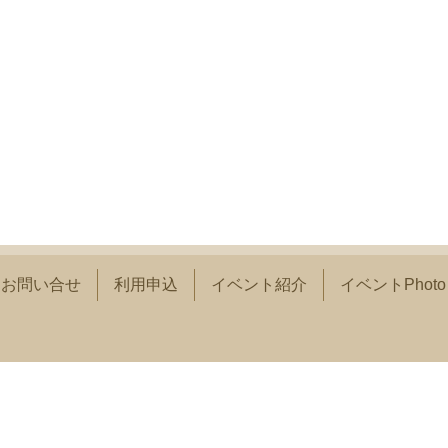
お問い合せ
利用申込
イベント紹介
イベントPhoto