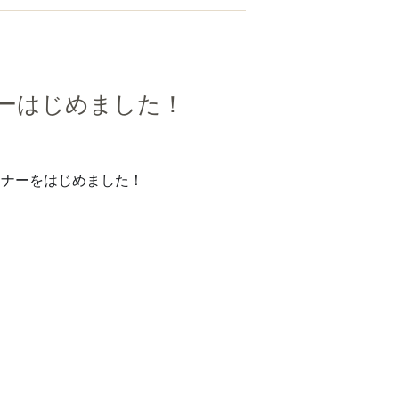
ーはじめました！
ーナーをはじめました！