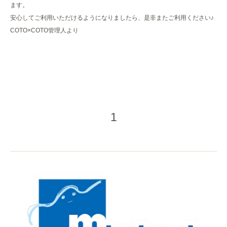
ます。
安心してご利用いただけるようになりましたら、是非またご利用ください♪
COTO×COTO管理人より
1