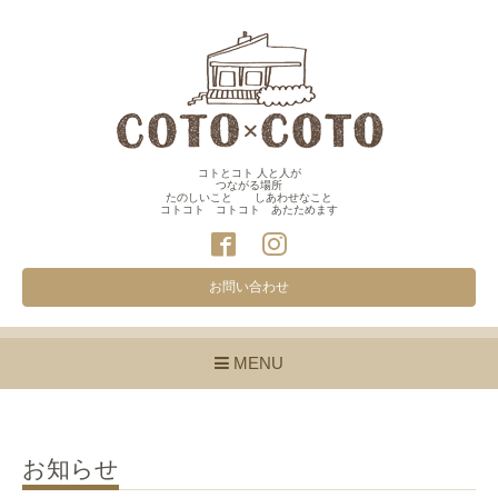
コトとコト 人と人が
つながる場所
たのしいこと しあわせなこと
コトコト コトコト あたためます
お問い合わせ
MENU
お知らせ