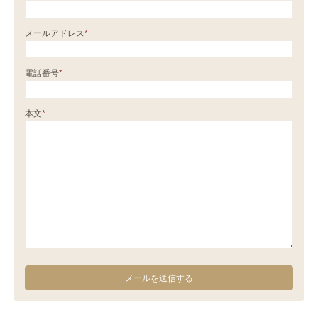
メールアドレス
*
電話番号
*
本文
*