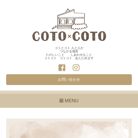
コトとコト 人と人が
つながる場所
たのしいこと しあわせなこと
コトコト コトコト あたためます
お問い合わせ
MENU