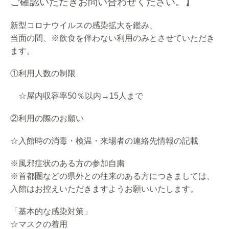
ご確認いただきお問い合わせください。】
新型コロナウイルスの感染拡大を鑑み、
当面の間、※飲食を伴わない利用のみとさせていただき
ます。
①利用人数の制限
☆屋内収容率50％以内→15人まで
②利用の際のお願い
☆入館時の消毒・検温・来場者の連絡先情報の記載
※風邪症状のある方の参加自粛
※首都圏などの県外との往来のある方につきましては、
入館はお控えいただきますようお願いいたします。
「基本的な感染対策」
☆マスクの着用