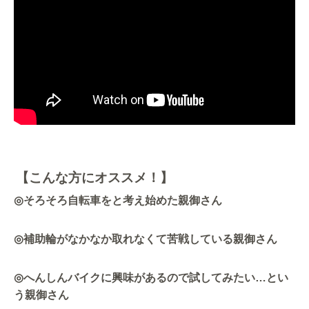
【こんな方にオススメ！】
◎
そろそろ自転車をと考え始めた親御さん
◎
補助輪がなかなか取れなくて苦戦している親御さん
◎
へんしんバイクに興味があるので試してみたい
…
とい
う親御さん