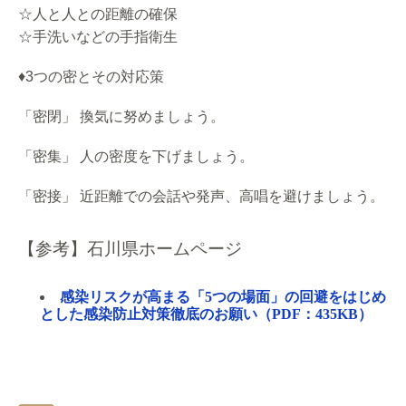
☆人と人との距離の確保
☆手洗いなどの手指衛生
♦3つの密とその対応策
「密閉」 換気に努めましょう。
「密集」 人の密度を下げましょう。
「密接」 近距離での会話や発声、高唱を避けましょう。
【参考】石川県ホームページ
感染リスクが高まる「5つの場面」の回避をはじめ
とした感染防止対策徹底のお願い（PDF：435KB）