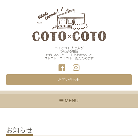
コトとコト 人と人が
つながる場所
たのしいこと しあわせなこと
コトコト コトコト あたためます
お問い合わせ
MENU
お知らせ