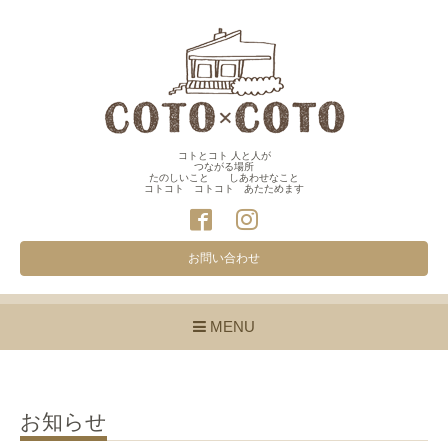
コトとコト 人と人が
つながる場所
たのしいこと しあわせなこと
コトコト コトコト あたためます
お問い合わせ
MENU
お知らせ