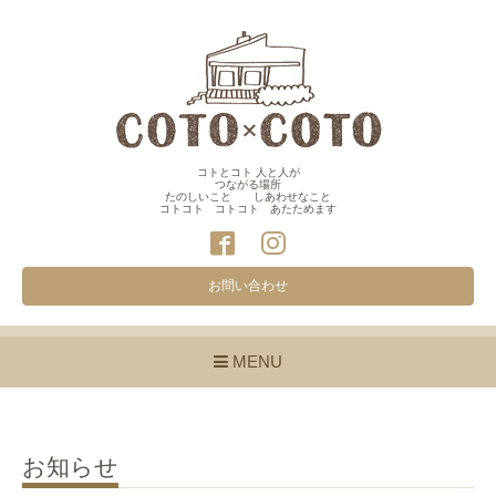
コトとコト 人と人が
つながる場所
たのしいこと しあわせなこと
コトコト コトコト あたためます
お問い合わせ
MENU
お知らせ