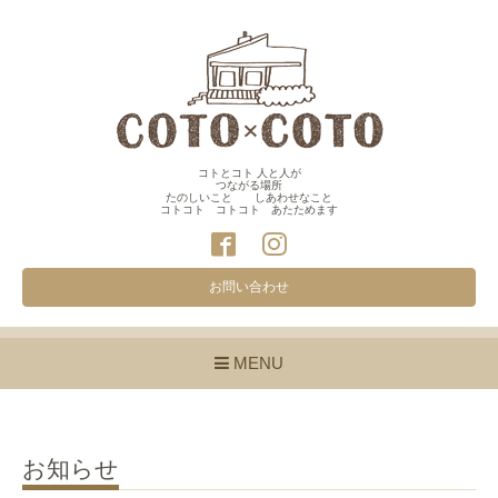
コトとコト 人と人が
つながる場所
たのしいこと しあわせなこと
コトコト コトコト あたためます
お問い合わせ
MENU
お知らせ