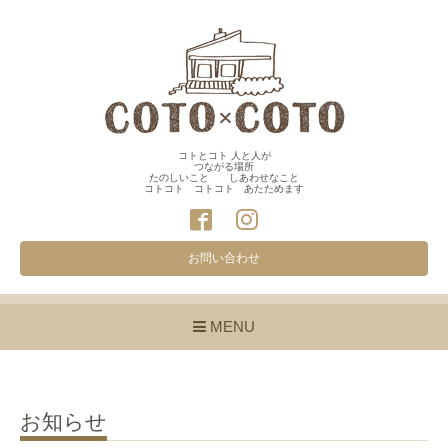
コトとコト 人と人が
つながる場所
たのしいこと しあわせなこと
コトコト コトコト あたためます
お問い合わせ
MENU
お知らせ