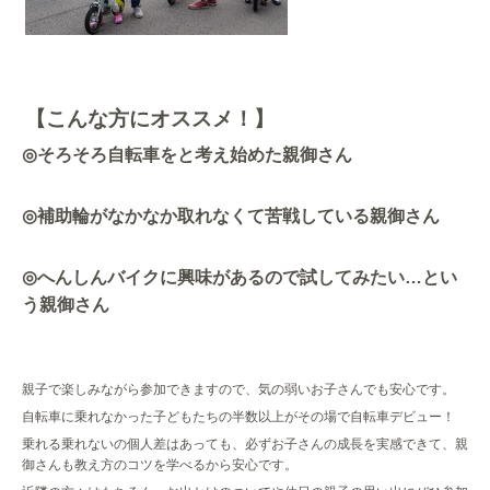
【こんな方にオススメ！】
◎
そろそろ自転車をと考え始めた親御さん
◎
補助輪がなかなか取れなくて苦戦している親御さん
◎
へんしんバイクに興味があるので試してみたい
…
とい
う親御さん
親子で楽しみながら参加できますので、気の弱いお子さんでも安心です。
自転車に乗れなかった子どもたちの半数以上がその場で自転車デビュー！
乗れる乗れないの個人差はあっても、必ずお子さんの成長を実感できて、親
御さんも教え方のコツを学べるから安心です。