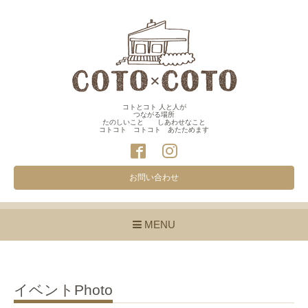
コトとコト 人と人が
つながる場所
たのしいこと しあわせなこと
コトコト コトコト あたためます
お問い合わせ
MENU
イベントPhoto