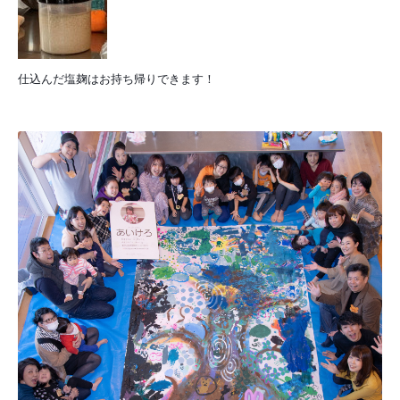
仕込んだ塩麹はお持ち帰りできます！