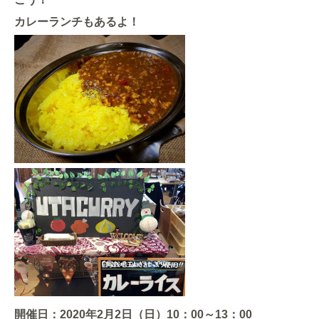
カレーランチもあるよ！
開催日：
2020年2月2日（日）
10：00～13：00