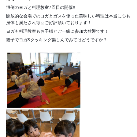
恒例のヨガと料理教室7回目の開催‼️
開放的な会場でのヨガとガスを使った美味しい料理は本当に心も
身体も満たされ毎回ご好評頂いております！
ヨガも料理教室もお子様とご一緒に参加大歓迎です！
親子でヨガ&クッキング楽しんでみてはどうですか？