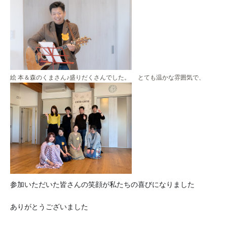
絵
本＆森のくまさん♪盛りだくさんでした。
とても温かな雰囲気で、
参加いただいた皆さんの笑顔が私たちの喜びになりました
✨
ありがとうございました