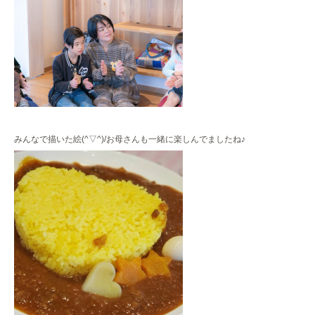
みんなで描いた絵(^▽^)/お母さんも一緒に楽しんでましたね♪