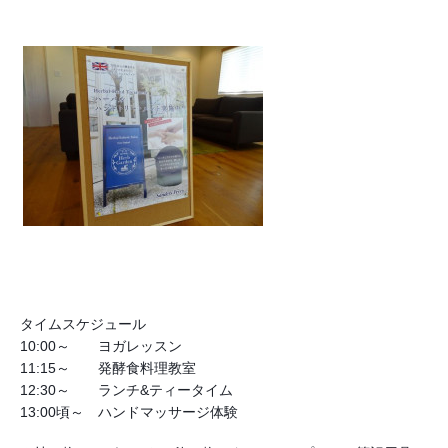
タイムスケジュール
10:00～　　ヨガレッスン
11:15～　　発酵食料理教室
12:30～　　ランチ&ティータイム
13:00頃～　ハンドマッサージ体験