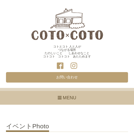
コトとコト 人と人が
つながる場所
たのしいこと しあわせなこと
コトコト コトコト あたためます
お問い合わせ
MENU
イベントPhoto