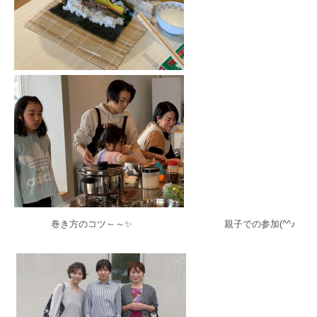
巻き方のコツ～～✨
親子での参加(^^♪